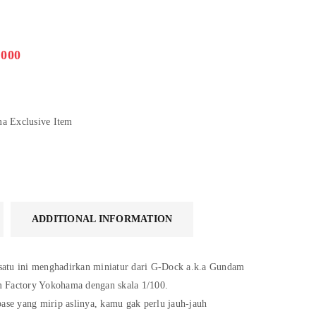
.000
a Exclusive Item
ADDITIONAL INFORMATION
atu ini menghadirkan miniatur dari G-Dock a.k.a Gundam
 Factory Yokohama dengan skala 1/100.
ase yang mirip aslinya, kamu gak perlu jauh-jauh