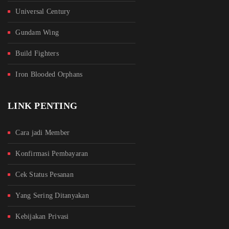
Universal Century
Gundam Wing
Build Fighters
Iron Blooded Orphans
LINK PENTING
Cara jadi Member
Konfirmasi Pembayaran
Cek Status Pesanan
Yang Sering Ditanyakan
Kebijakan Privasi