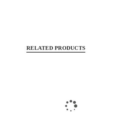
RELATED PRODUCTS